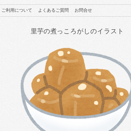
ご利用について
よくあるご質問
お問合せ
里芋の煮っころがしのイラスト