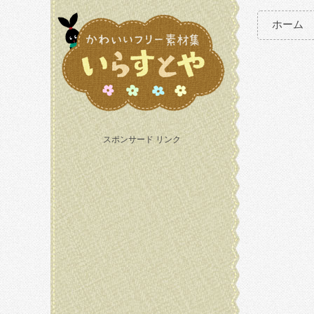
ホーム
スポンサード リンク