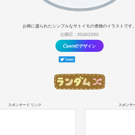
お椀に盛られたシンプルなサトイモの煮物のイラストです
公開日：2016/12/02
でデザイン
スポンサード リンク
スポンサー