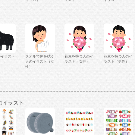
のイラスト
タオルで体を拭く
花束を持つ人のイ
花束を持つ人のイ
人のイラスト（女
ラスト（女性）
ラスト（男性）
性）
のイラスト