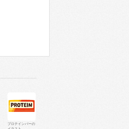
プロテインバーの
イラスト