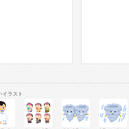
いイラスト