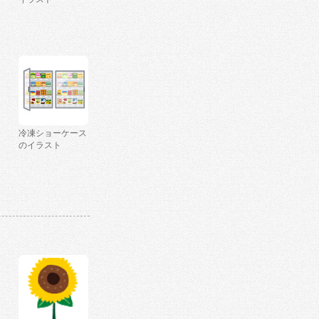
冷凍ショーケース
のイラスト