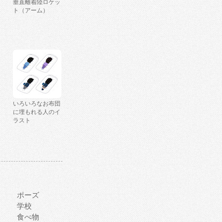
垂直離着陸ロケッ
ト（アーム）
いろいろなお布団
に埋もれる人のイ
ラスト
ポーズ
学校
食べ物