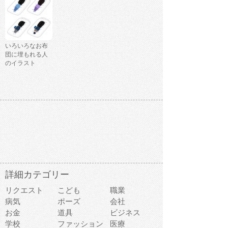
いろいろなお布
団に埋もれる人
のイラスト
詳細カテゴリー
リクエスト
こども
職業
病気
ポーズ
会社
お金
道具
ビジネス
学校
ファッション
医療