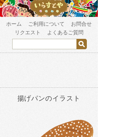
ホーム
ご利用について
お問合せ
リクエスト
よくあるご質問
揚げパンのイラスト