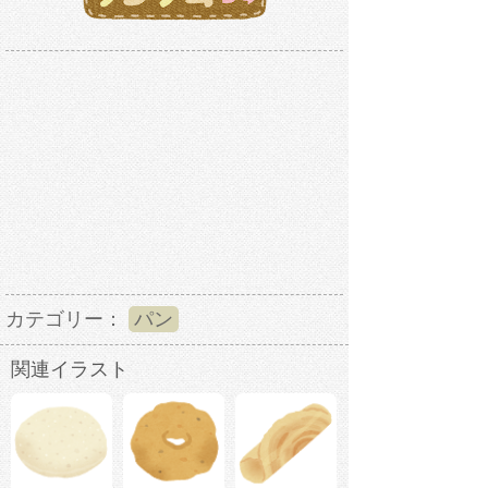
カテゴリー：
パン
関連イラスト