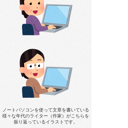
ノートパソコンを使って文章を書いている
様々な年代のライター（作家）がこちらを
振り返っているイラストです。