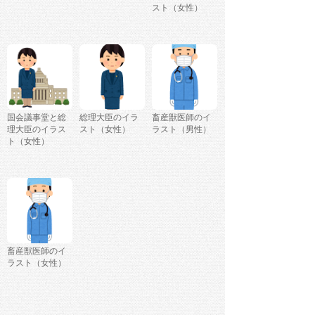
スト（女性）
国会議事堂と総
総理大臣のイラ
畜産獣医師のイ
理大臣のイラス
スト（女性）
ラスト（男性）
ト（女性）
畜産獣医師のイ
ラスト（女性）