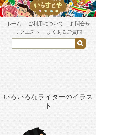
ホーム
ご利用について
お問合せ
リクエスト
よくあるご質問
いろいろなライターのイラス
ト