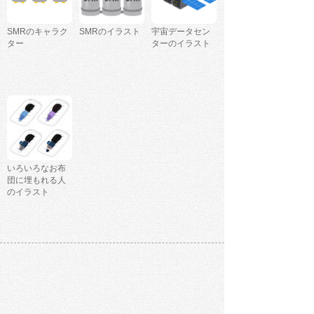
SMRのキャラク
SMRのイラスト
宇宙データセン
ター
ターのイラスト
いろいろなお布
団に埋もれる人
のイラスト