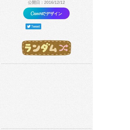
公開日：2016/12/12
でデザイン