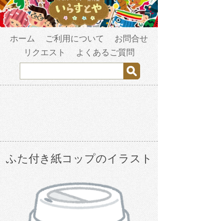
ホーム
ご利用について
お問合せ
リクエスト
よくあるご質問
ふた付き紙コップのイラスト