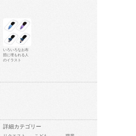
いろいろなお布
団に埋もれる人
のイラスト
詳細カテゴリー
リクエスト
こども
職業