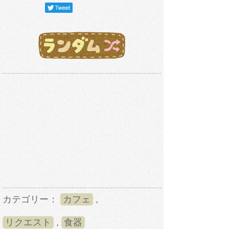
カテゴリー：
カフェ
,
リクエスト
,
食器