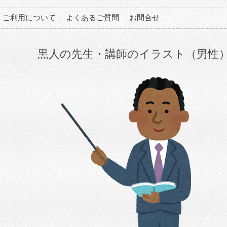
ご利用について
よくあるご質問
お問合せ
黒人の先生・講師のイラスト（男性