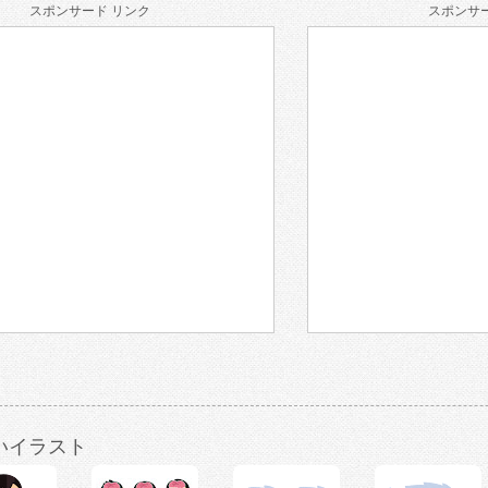
スポンサード リンク
スポンサー
いイラスト