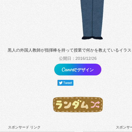
黒人の外国人教師が指揮棒を持って授業で何かを教えているイラス
公開日：2016/12/26
でデザイン
スポンサード リンク
スポンサー