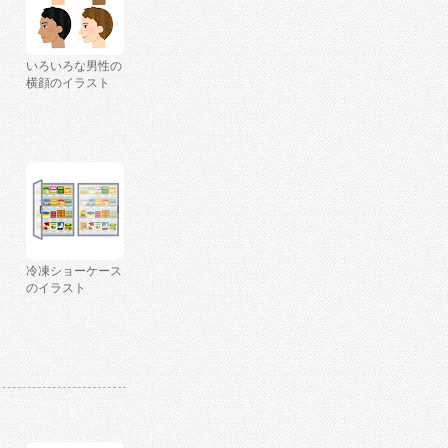
いろいろな男性の
横顔のイラスト
冷凍ショーケース
のイラスト