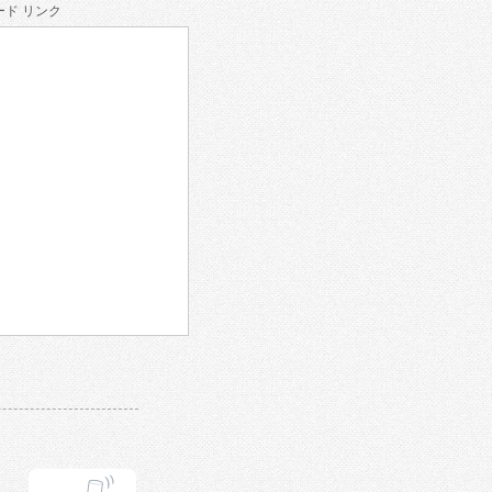
ド リンク