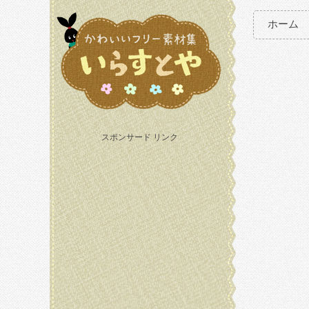
ホーム
スポンサード リンク