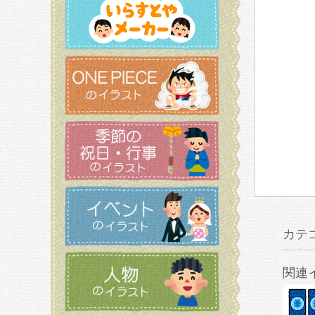
カテ
関連