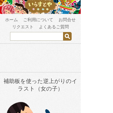
ホーム
ご利用について
お問合せ
リクエスト
よくあるご質問
補助板を使った逆上がりのイ
ラスト（女の子）