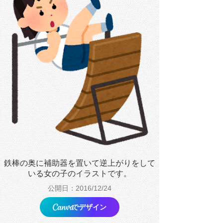
鉄棒の奥に補助器を置いて逆上がりをして
いる女の子のイラストです。
公開日：2016/12/24
でデザイン