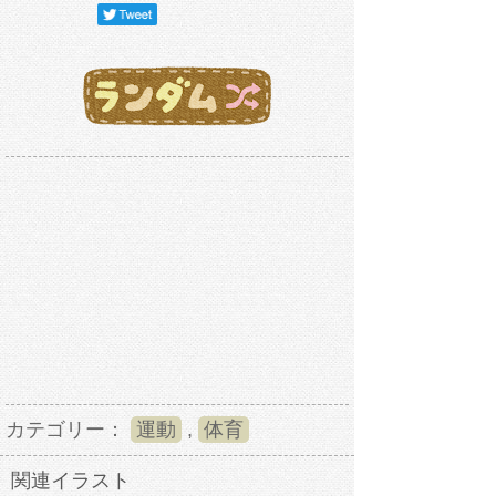
カテゴリー：
運動
,
体育
関連イラスト