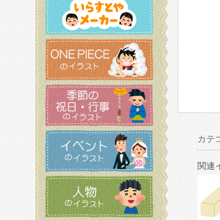
カテ
関連