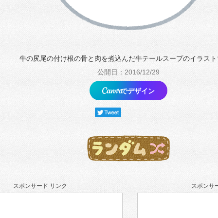
牛の尻尾の付け根の骨と肉を煮込んだ牛テールスープのイラスト
公開日：2016/12/29
でデザイン
スポンサード リンク
スポンサー