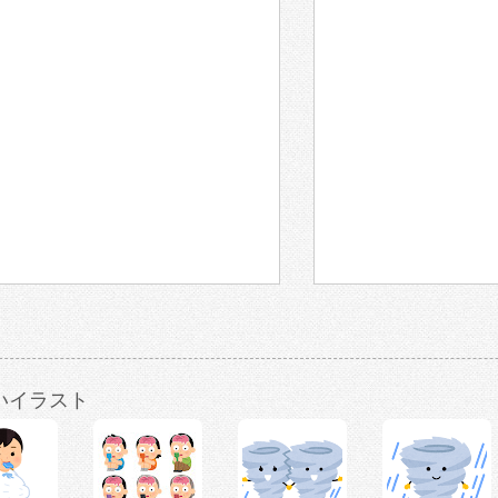
いイラスト