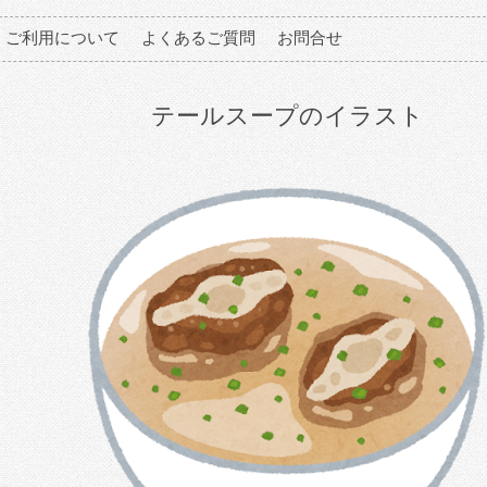
ご利用について
よくあるご質問
お問合せ
テールスープのイラスト