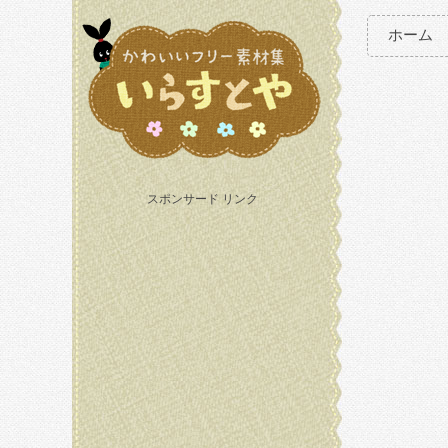
ホーム
スポンサード リンク