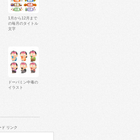
1月から12月まで
の毎月のタイトル
文字
ドーパミン中毒の
イラスト
ド リンク