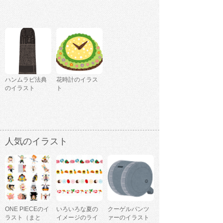
ハンムラビ法典
花時計のイラス
のイラスト
ト
人気のイラスト
ONE PIECEのイ
いろいろな夏の
クーゲルパンツ
ラスト（まと
イメージのライ
ァーのイラスト