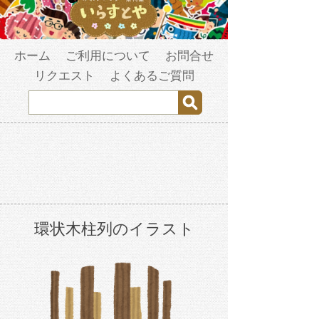
ホーム
ご利用について
お問合せ
リクエスト
よくあるご質問
環状木柱列のイラスト