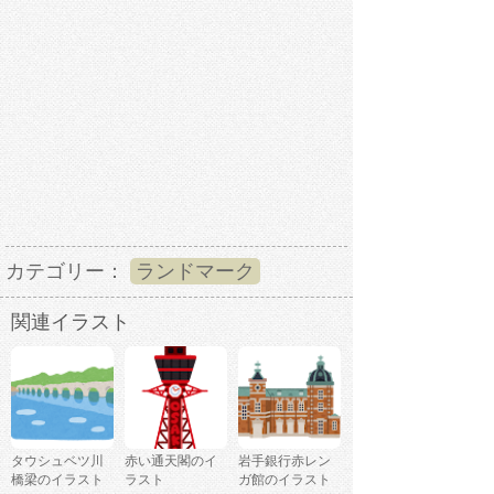
カテゴリー：
ランドマーク
関連イラスト
タウシュベツ川
赤い通天閣のイ
岩手銀行赤レン
橋梁のイラスト
ラスト
ガ館のイラスト