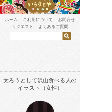
ホーム
ご利用について
お問合せ
リクエスト
よくあるご質問
太ろうとして沢山食べる人の
イラスト（女性）