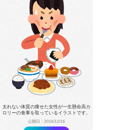
太れない体質の痩せた女性が一生懸命高カ
ロリーの食事を取っているイラストです。
公開日：2016/12/16