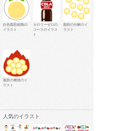
白色脂肪細胞の
カロリーゼロの
脂肪の分解のイ
イラスト
コーラのイラス
ラスト
ト
脂肪の燃焼のイ
ラスト
人気のイラスト