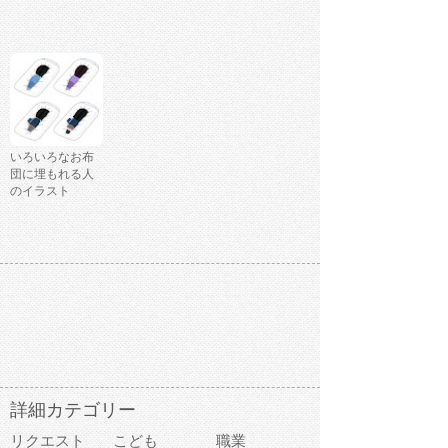
いろいろなお布
団に埋もれる人
のイラスト
詳細カテゴリー
リクエスト
こども
職業