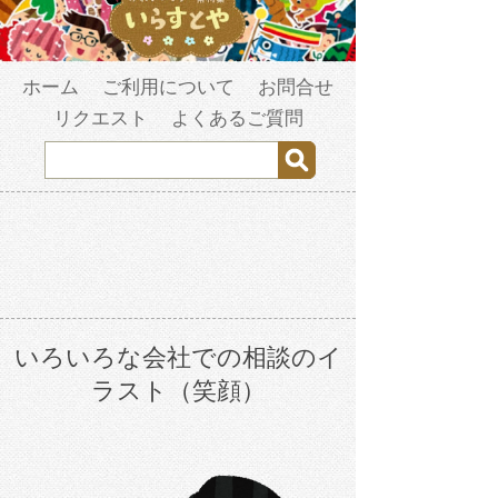
ホーム
ご利用について
お問合せ
リクエスト
よくあるご質問
いろいろな会社での相談のイ
ラスト（笑顔）