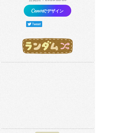
でデザイン