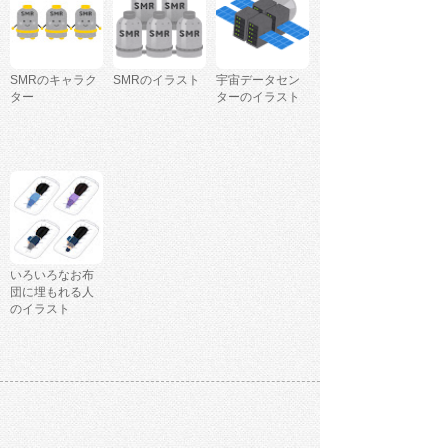
SMRのキャラク
SMRのイラスト
宇宙データセン
ター
ターのイラスト
いろいろなお布
団に埋もれる人
のイラスト