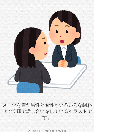
スーツを着た男性と女性がいろいろな組わ
せで笑顔で話し合いをしているイラストで
す。
公開日：2016/12/18