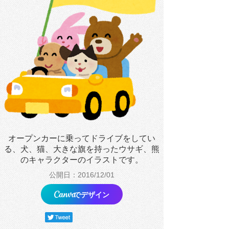
オープンカーに乗ってドライブをしてい
る、犬、猫、大きな旗を持ったウサギ、熊
のキャラクターのイラストです。
公開日：2016/12/01
でデザイン