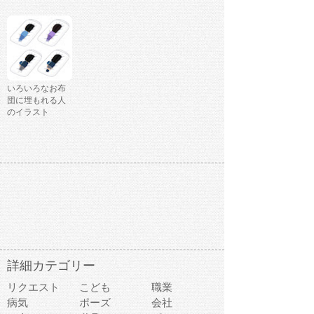
いろいろなお布
団に埋もれる人
のイラスト
詳細カテゴリー
リクエスト
こども
職業
病気
ポーズ
会社