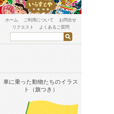
ホーム
ご利用について
お問合せ
リクエスト
よくあるご質問
車に乗った動物たちのイラス
ト（旗つき）