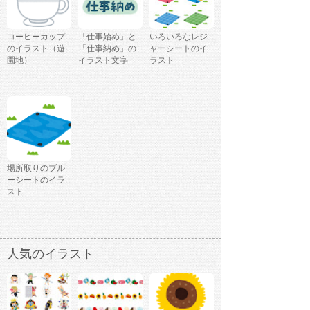
コーヒーカップ
「仕事始め」と
いろいろなレジ
のイラスト（遊
「仕事納め」の
ャーシートのイ
園地）
イラスト文字
ラスト
場所取りのブル
ーシートのイラ
スト
人気のイラスト