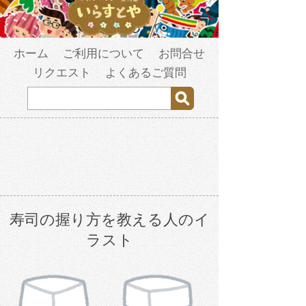
ホーム
ご利用について
お問合せ
リクエスト
よくあるご質問
寿司の握り方を教える人のイ
ラスト