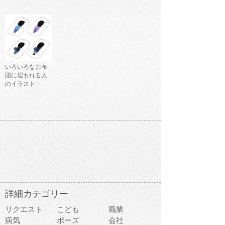
いろいろなお布
団に埋もれる人
のイラスト
詳細カテゴリー
リクエスト
こども
職業
病気
ポーズ
会社