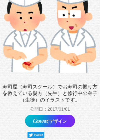
寿司屋（寿司スクール）でお寿司の握り方
を教えている親方（先生）と修行中の弟子
（生徒）のイラストです。
公開日：2017/01/01
でデザイン