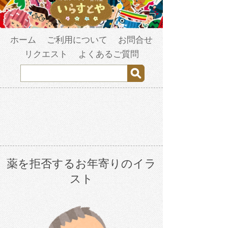
ホーム
ご利用について
お問合せ
リクエスト
よくあるご質問
薬を拒否するお年寄りのイラ
スト