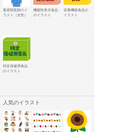
畜産獣医師のイ
機能性表示食品
栄養機能食品の
ラスト（女性）
のイラスト
イラスト
特定保健用食品
のイラスト
人気のイラスト