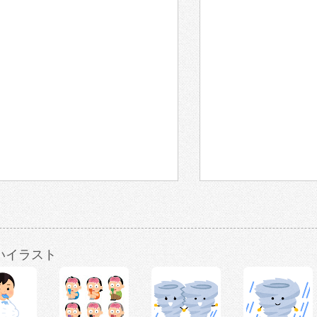
いイラスト