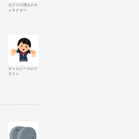
モグラの博士のキ
ャラクター
ギャルピースのイ
ラスト