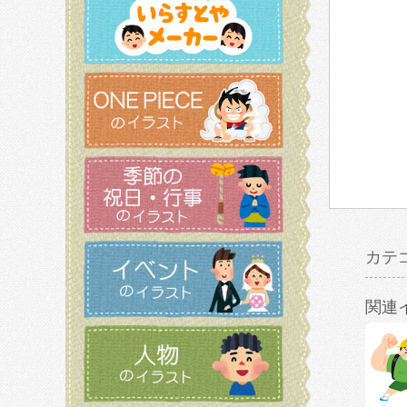
カテ
関連