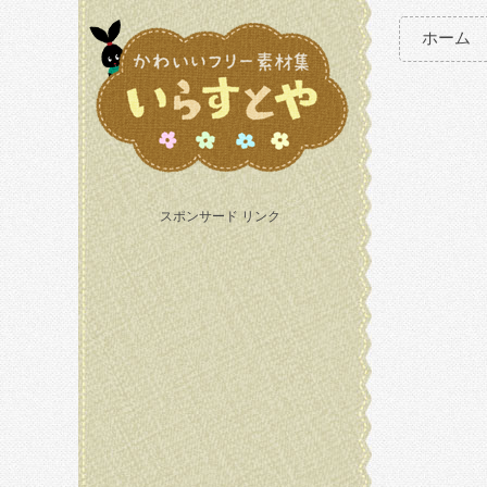
ホーム
スポンサード リンク