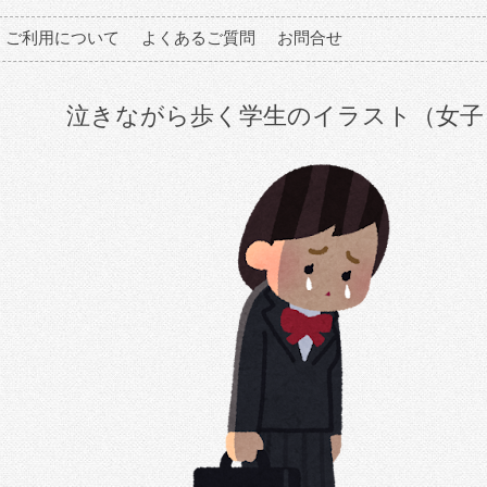
ご利用について
よくあるご質問
お問合せ
泣きながら歩く学生のイラスト（女子