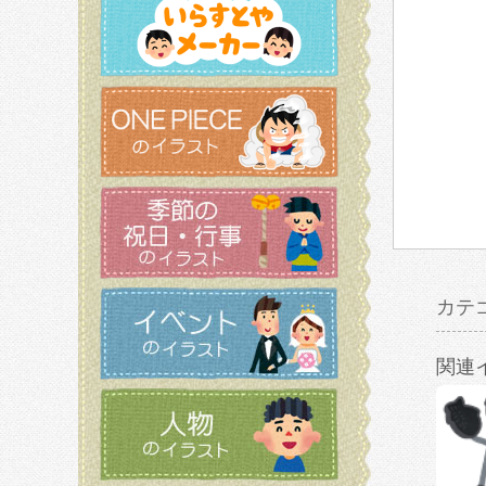
カテ
関連