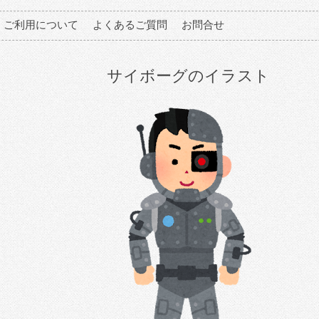
ご利用について
よくあるご質問
お問合せ
サイボーグのイラスト