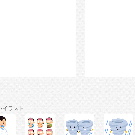
いイラスト