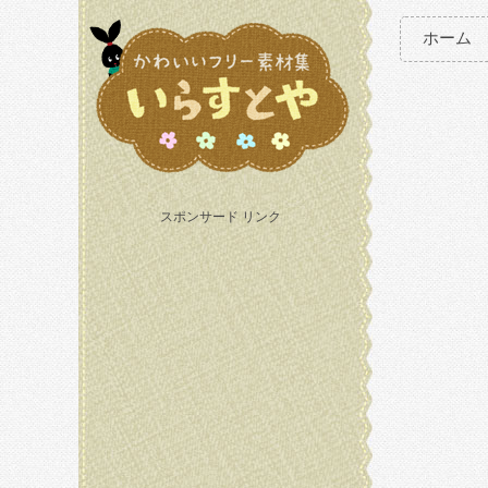
ホーム
スポンサード リンク