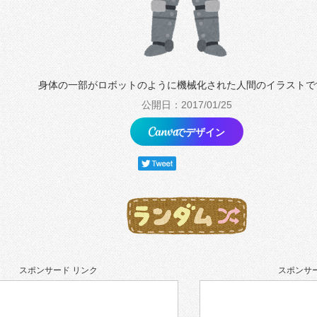
身体の一部がロボットのように機械化された人間のイラストで
公開日：2017/01/25
でデザイン
スポンサード リンク
スポンサー