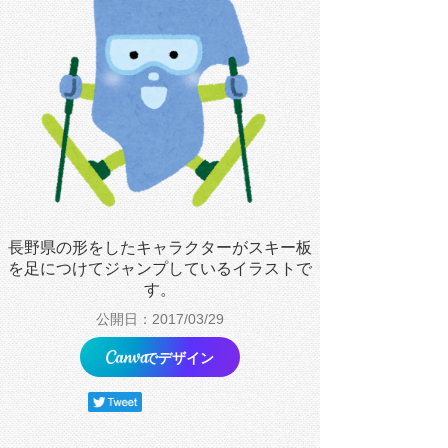
長野県の形をしたキャラクターがスキー板
を足につけてジャンプしているイラストで
す。
公開日：2017/03/29
でデザイン