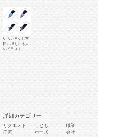
いろいろなお布
団に埋もれる人
のイラスト
詳細カテゴリー
リクエスト
こども
職業
病気
ポーズ
会社