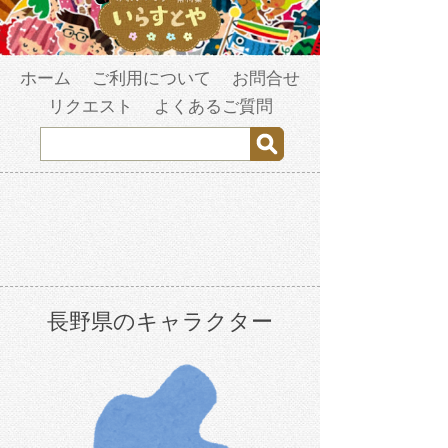
ホーム
ご利用について
お問合せ
リクエスト
よくあるご質問
長野県のキャラクター