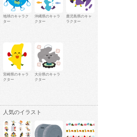
地球のキャラク
沖縄県のキャラ
鹿児島県のキャ
ター
クター
ラクター
宮崎県のキャラ
大分県のキャラ
クター
クター
人気のイラスト