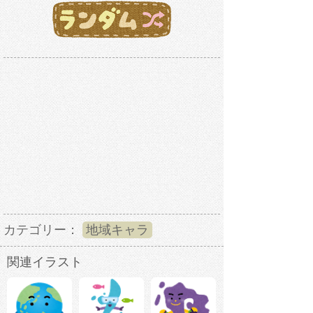
カテゴリー：
地域キャラ
関連イラスト