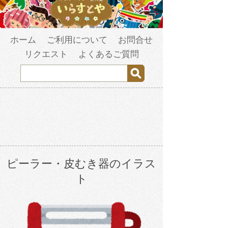
ホーム
ご利用について
お問合せ
リクエスト
よくあるご質問
ピーラー・皮むき器のイラス
ト