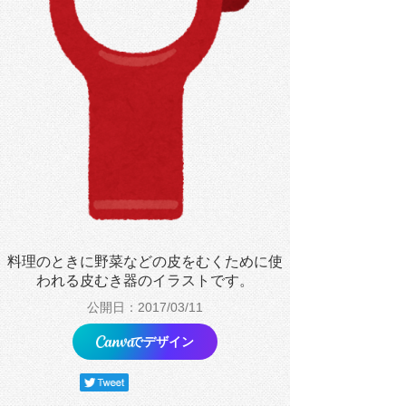
料理のときに野菜などの皮をむくために使
われる皮むき器のイラストです。
公開日：2017/03/11
でデザイン