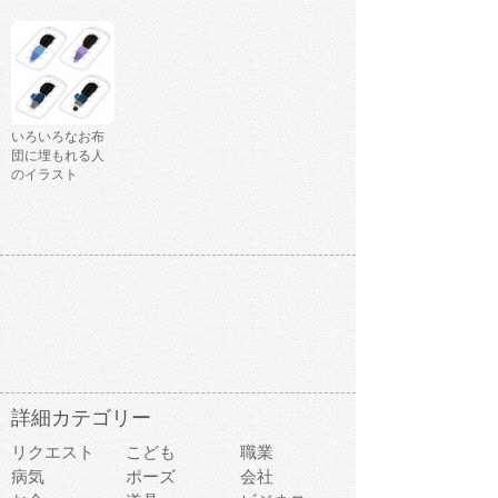
いろいろなお布
団に埋もれる人
のイラスト
詳細カテゴリー
リクエスト
こども
職業
病気
ポーズ
会社