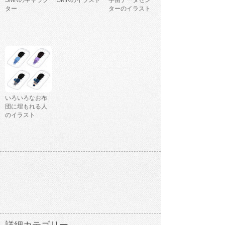
SMRのキャラク
SMRのイラスト
宇宙データセン
ター
ターのイラスト
いろいろなお布
団に埋もれる人
のイラスト