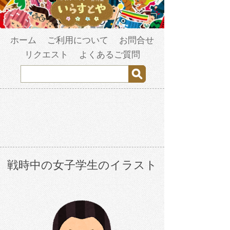
ホーム
ご利用について
お問合せ
リクエスト
よくあるご質問
戦時中の女子学生のイラスト