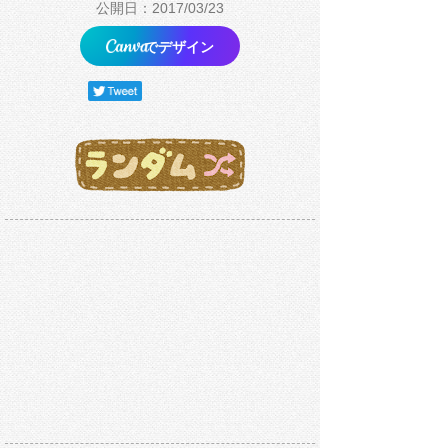
公開日：2017/03/23
でデザイン