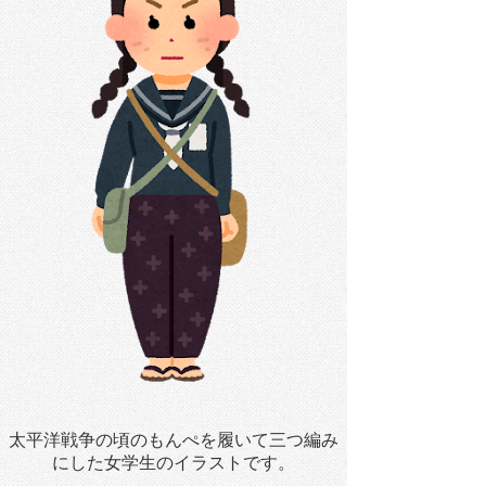
太平洋戦争の頃のもんぺを履いて三つ編み
にした女学生のイラストです。