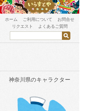
ホーム
ご利用について
お問合せ
リクエスト
よくあるご質問
神奈川県のキャラクター