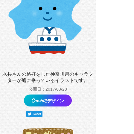
水兵さんの格好をした神奈川県のキャラク
ターが船に乗っているイラストです。
公開日：2017/03/28
でデザイン