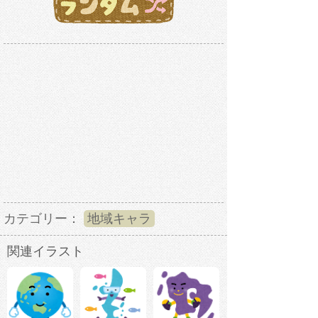
カテゴリー：
地域キャラ
関連イラスト