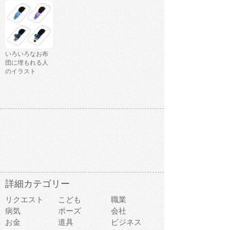
いろいろなお布
団に埋もれる人
のイラスト
詳細カテゴリー
リクエスト
こども
職業
病気
ポーズ
会社
お金
道具
ビジネス