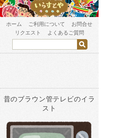
ホーム
ご利用について
お問合せ
リクエスト
よくあるご質問
昔のブラウン管テレビのイラ
スト