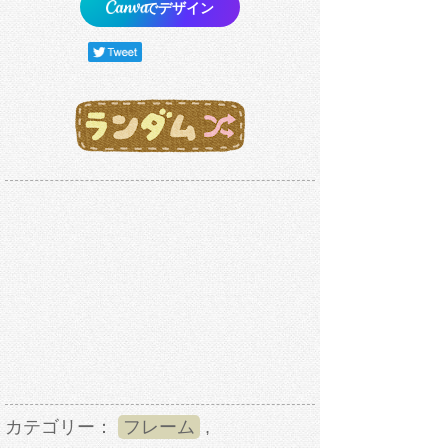
でデザイン
カテゴリー：
フレーム
,