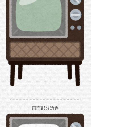
画面部分透過