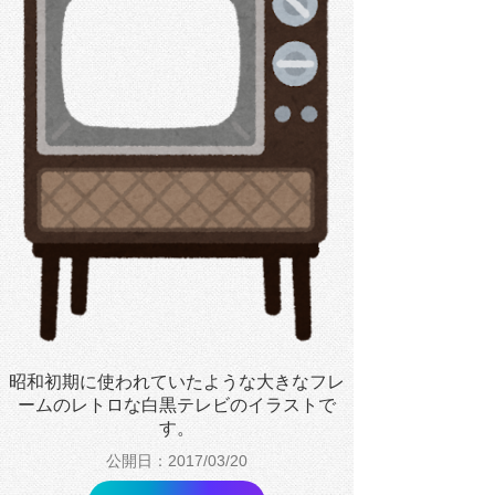
昭和初期に使われていたような大きなフレ
ームのレトロな白黒テレビのイラストで
す。
公開日：2017/03/20