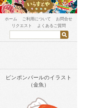
ホーム
ご利用について
お問合せ
リクエスト
よくあるご質問
ピンポンパールのイラスト
（金魚）