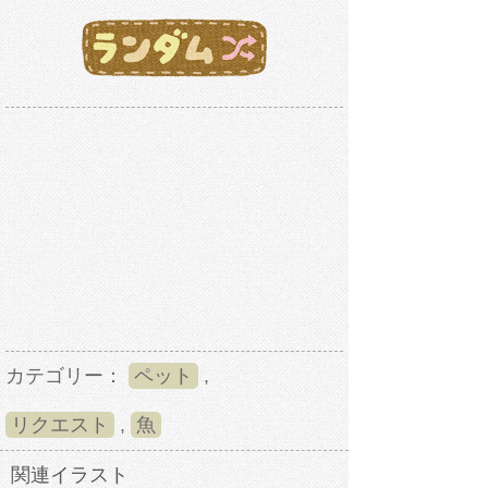
カテゴリー：
ペット
,
リクエスト
,
魚
関連イラスト