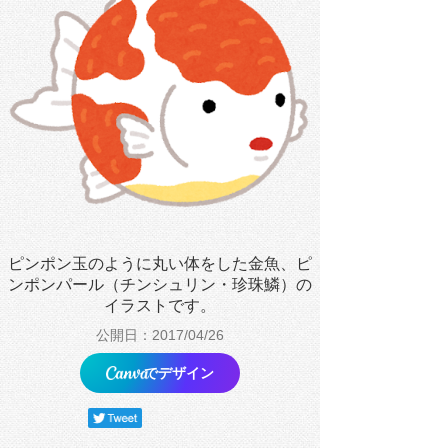
ピンポン玉のように丸い体をした金魚、ピ
ンポンパール（チンシュリン・珍珠鱗）の
イラストです。
公開日：2017/04/26
でデザイン