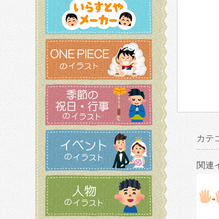
カテ
関連