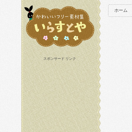
ホーム
スポンサード リンク