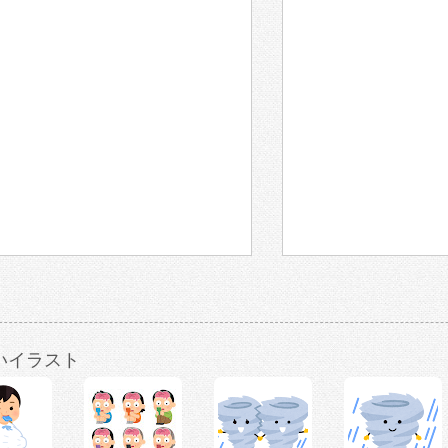
いイラスト