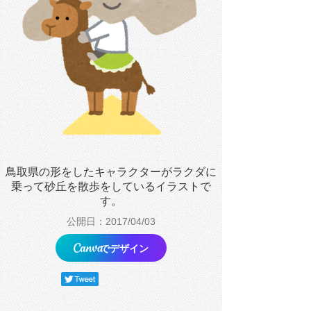
鳥取県の形をしたキャラクターがラクダに
乗って砂丘を散歩をしているイラストで
す。
公開日：2017/04/03
でデザイン