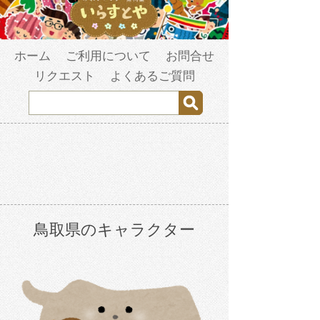
ホーム
ご利用について
お問合せ
リクエスト
よくあるご質問
鳥取県のキャラクター