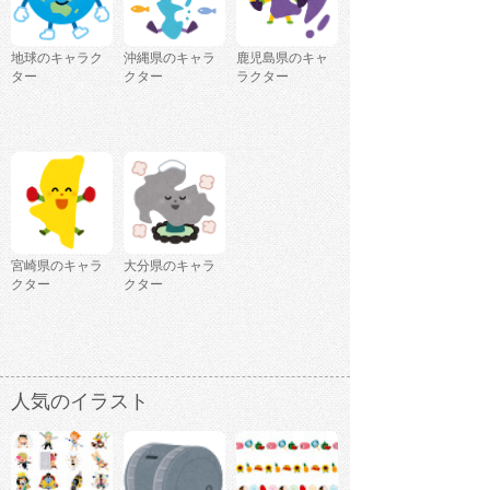
地球のキャラク
沖縄県のキャラ
鹿児島県のキャ
ター
クター
ラクター
宮崎県のキャラ
大分県のキャラ
クター
クター
人気のイラスト