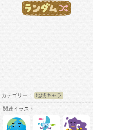
カテゴリー：
地域キャラ
関連イラスト