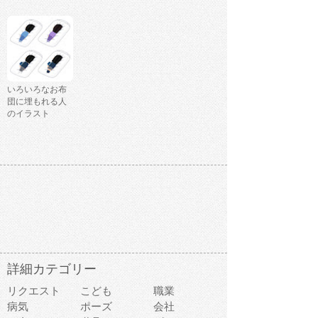
いろいろなお布
団に埋もれる人
のイラスト
詳細カテゴリー
リクエスト
こども
職業
病気
ポーズ
会社