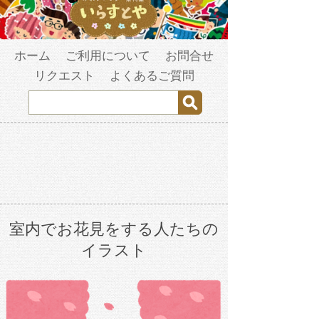
ホーム
ご利用について
お問合せ
リクエスト
よくあるご質問
室内でお花見をする人たちの
イラスト