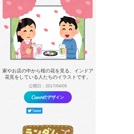
家やお店の中から桜の花を見る、インドア
花見をしている人たちのイラストです。
公開日：2017/04/05
でデザイン