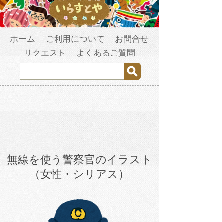
ホーム
ご利用について
お問合せ
リクエスト
よくあるご質問
無線を使う警察官のイラスト
（女性・シリアス）