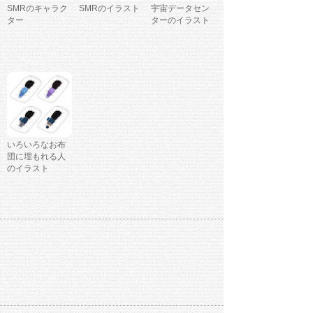
SMRのキャラク
SMRのイラスト
宇宙データセン
ター
ターのイラスト
いろいろなお布
団に埋もれる人
のイラスト