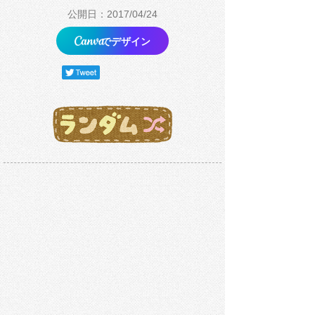
公開日：2017/04/24
でデザイン