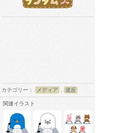
カテゴリー：
メディア
,
違反
関連イラスト