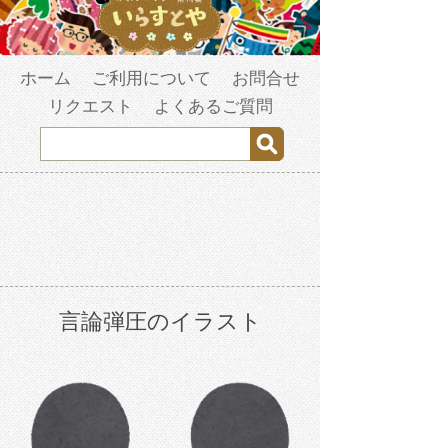
ホーム
ご利用について
お問合せ
リクエスト
よくあるご質問
言論弾圧のイラスト