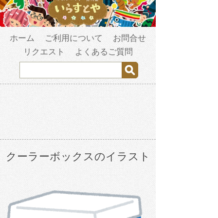
ホーム
ご利用について
お問合せ
リクエスト
よくあるご質問
クーラーボックスのイラスト