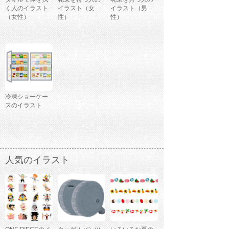
く人のイラスト
イラスト（女
イラスト（男
（女性）
性）
性）
冷凍ショーケー
スのイラスト
人気のイラスト