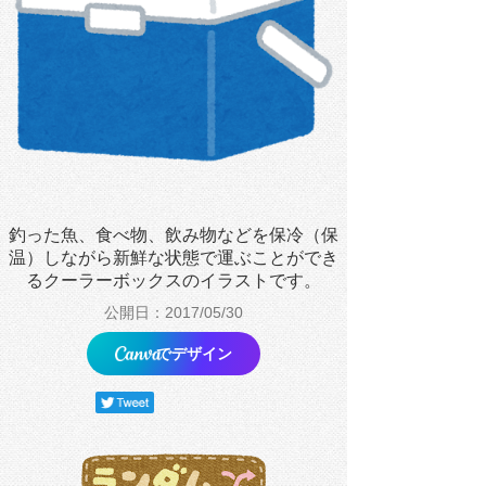
釣った魚、食べ物、飲み物などを保冷（保
温）しながら新鮮な状態で運ぶことができ
るクーラーボックスのイラストです。
公開日：2017/05/30
でデザイン