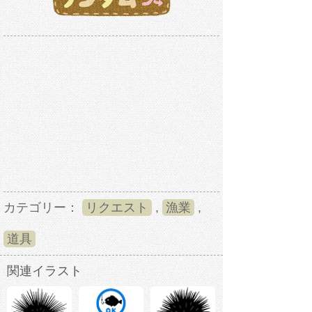
カテゴリー：
リクエスト
,
漁業
,
道具
関連イラスト