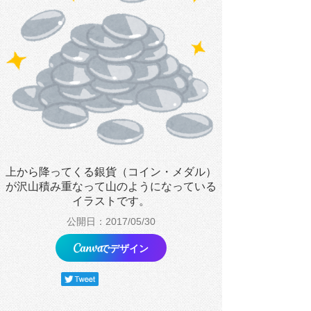
上から降ってくる銀貨（コイン・メダル）
が沢山積み重なって山のようになっている
イラストです。
公開日：2017/05/30
でデザイン