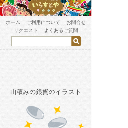
ホーム
ご利用について
お問合せ
リクエスト
よくあるご質問
山積みの銀貨のイラスト