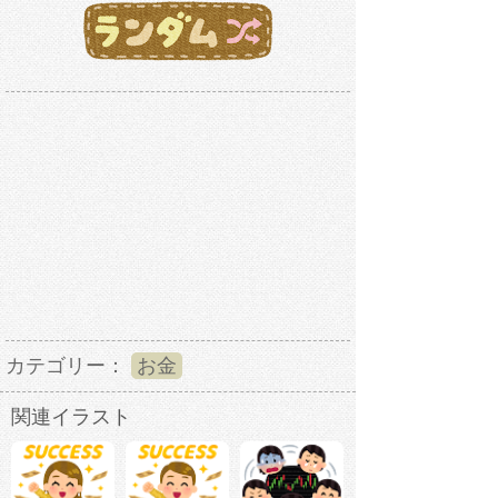
カテゴリー：
お金
関連イラスト