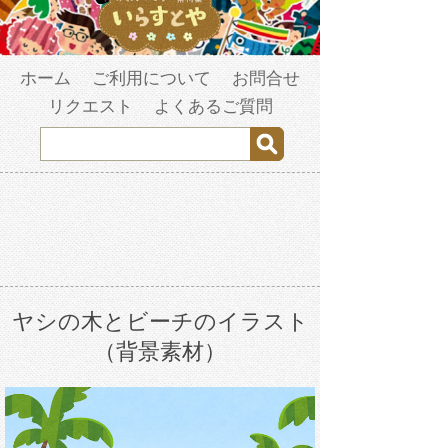
ホーム
ご利用について
お問合せ
リクエスト
よくあるご質問
ヤシの木とビーチのイラスト
（背景素材）