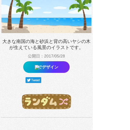
大きな南国の海と砂浜と背の高いヤシの木
が生えている風景のイラストです。
公開日：2017/05/28
でデザイン