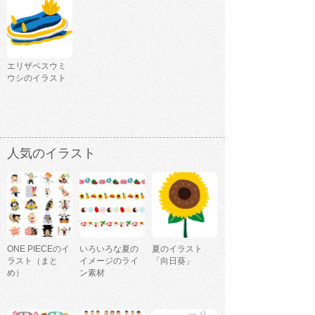
エリザベスウミ
ウシのイラスト
人気のイラスト
ONE PIECEのイ
いろいろな夏の
夏のイラスト
ラスト（まと
イメージのライ
「向日葵」
め）
ン素材