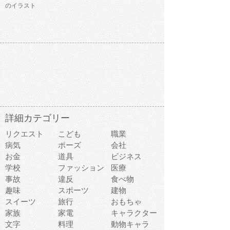
のイラスト
詳細カテゴリー
リクエスト
こども
職業
病気
ポーズ
会社
お金
道具
ビジネス
学校
ファッション
医療
事故
違反
食べ物
趣味
スポーツ
建物
スイーツ
旅行
おもちゃ
家族
家電
キャラクター
文字
料理
動物キャラ