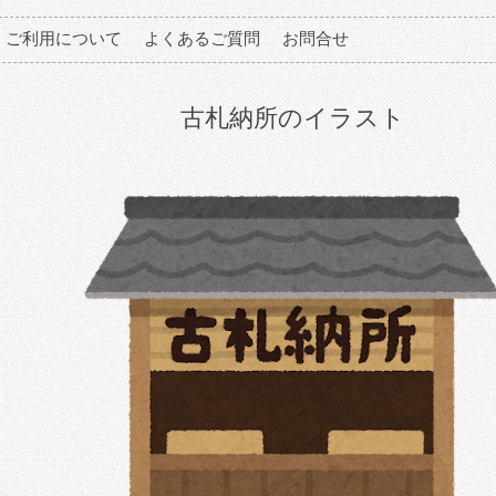
ご利用について
よくあるご質問
お問合せ
古札納所のイラスト