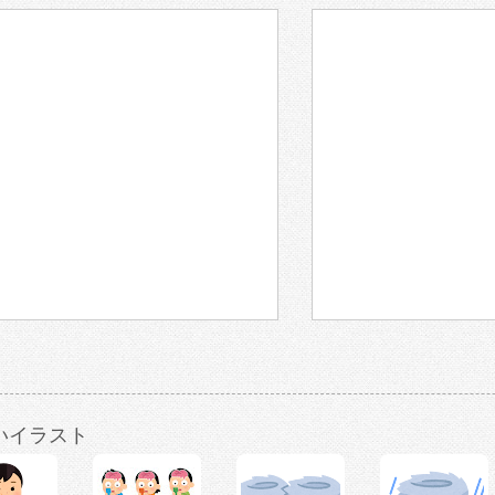
いイラスト