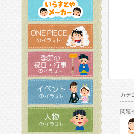
カテ
関連