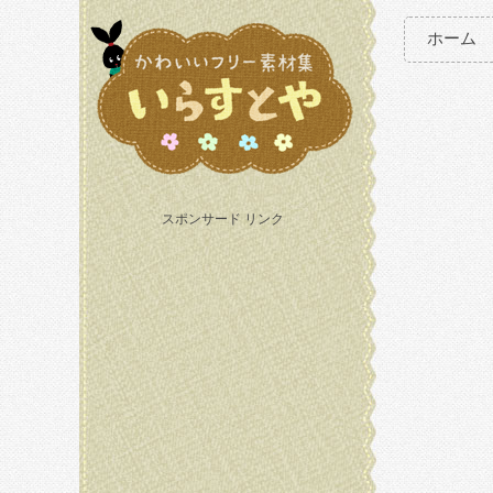
ホーム
スポンサード リンク