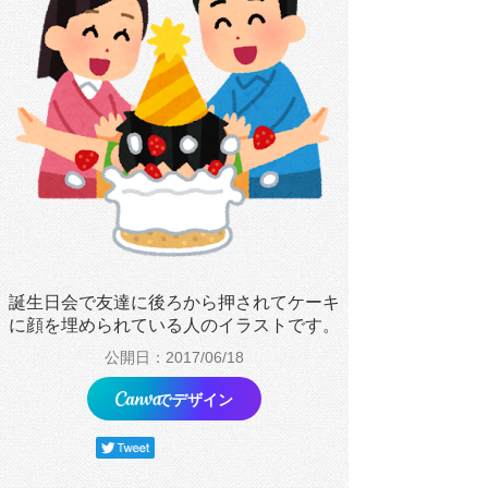
誕生日会で友達に後ろから押されてケーキ
に顔を埋められている人のイラストです。
公開日：2017/06/18
でデザイン