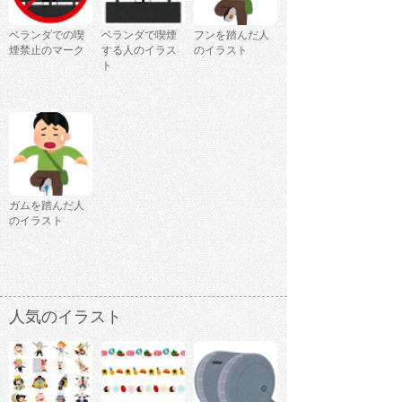
ベランダでの喫
ベランダで喫煙
フンを踏んだ人
煙禁止のマーク
する人のイラス
のイラスト
ト
ガムを踏んだ人
のイラスト
人気のイラスト