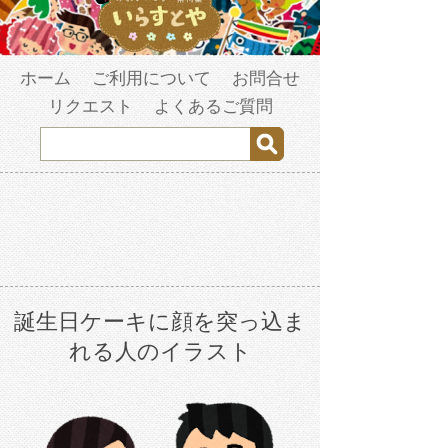
ホーム
ご利用について
お問合せ
リクエスト
よくあるご質問
誕生日ケーキに顔を突っ込ま
れる人のイラスト