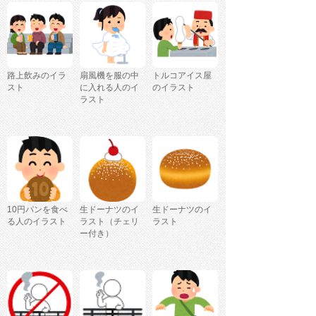
路上飲みのイラ
扇風機を服の中
トルコアイス屋
スト
に入れる人のイ
のイラスト
ラスト
10円パンを食べ
生ドーナツのイ
生ドーナツのイ
る人のイラスト
ラスト（チェリ
ラスト
ー付き）