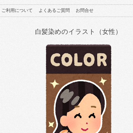
ご利用について
よくあるご質問
お問合せ
白髪染めのイラスト（女性）