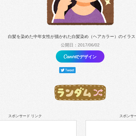
白髪を染めた中年女性が描かれた白髪染め（ヘアカラー）のイラス
公開日：2017/06/02
でデザイン
スポンサード リンク
スポンサー