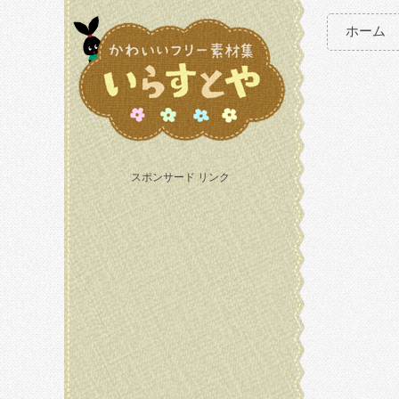
ホーム
スポンサード リンク