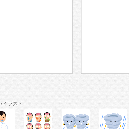
いイラスト