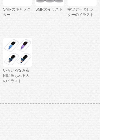
SMRのキャラク
SMRのイラスト
宇宙データセン
ター
ターのイラスト
いろいろなお布
団に埋もれる人
のイラスト