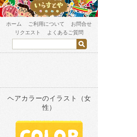
ホーム
ご利用について
お問合せ
リクエスト
よくあるご質問
ヘアカラーのイラスト（女
性）