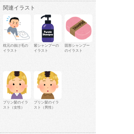
関連イラスト
枕元の抜け毛の
紫シャンプーの
固形シャンプー
イラスト
イラスト
のイラスト
プリン髪のイラ
プリン髪のイラ
スト（女性）
スト（男性）