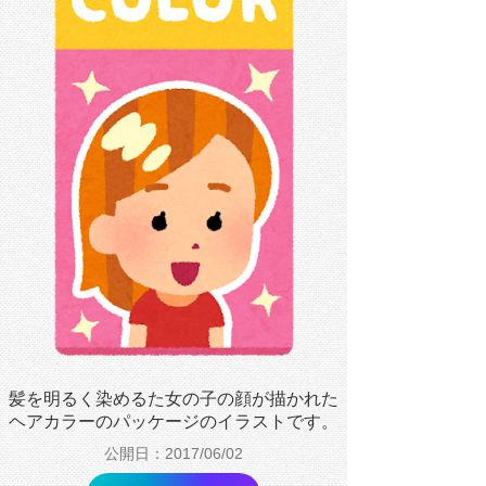
髪を明るく染めるた女の子の顔が描かれた
ヘアカラーのパッケージのイラストです。
公開日：2017/06/02