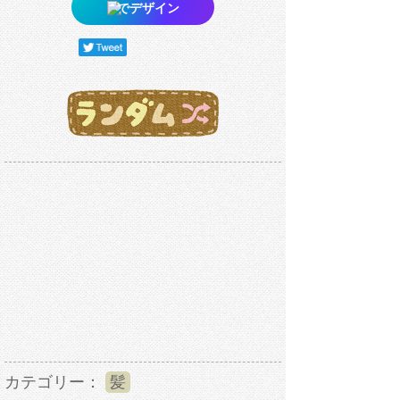
でデザイン
カテゴリー：
髪