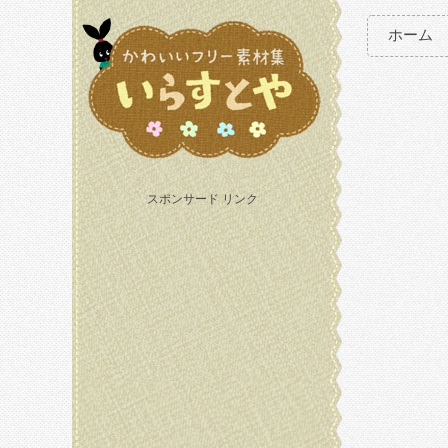
ホーム
スポンサード リンク