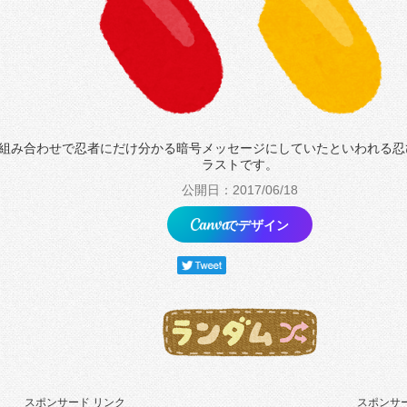
組み合わせで忍者にだけ分かる暗号メッセージにしていたといわれる忍
ラストです。
公開日：2017/06/18
でデザイン
スポンサード リンク
スポンサー