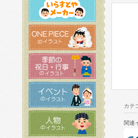
カテ
関連