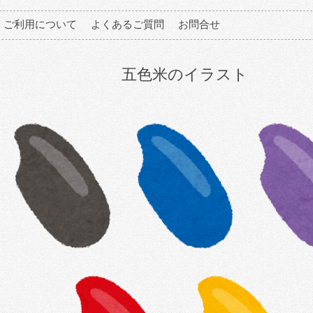
ご利用について
よくあるご質問
お問合せ
五色米のイラスト