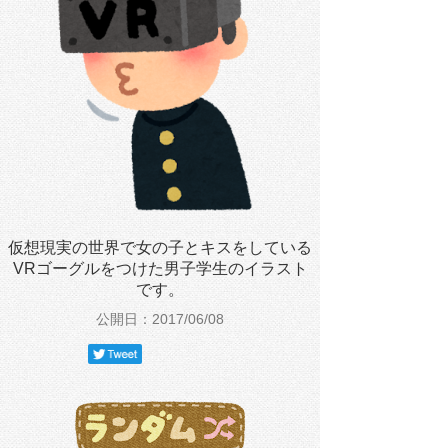
仮想現実の世界で女の子とキスをしている
VRゴーグルをつけた男子学生のイラスト
です。
公開日：2017/06/08