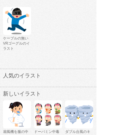
ケーブルの無い
VRゴーグルのイ
ラスト
人気のイラスト
新しいイラスト
扇風機を服の中
ドーパミン中毒
ダブル台風のキ