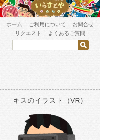
ホーム
ご利用について
お問合せ
リクエスト
よくあるご質問
キスのイラスト（VR）