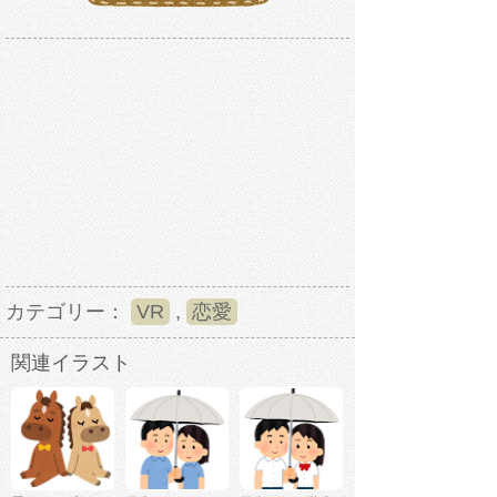
カテゴリー：
VR
,
恋愛
関連イラスト