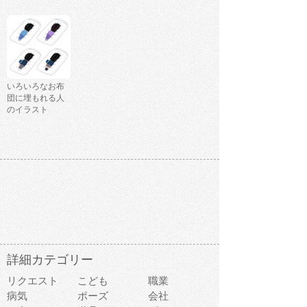
いろいろなお布
団に埋もれる人
のイラスト
詳細カテゴリー
リクエスト
こども
職業
病気
ポーズ
会社