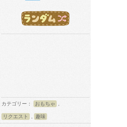
カテゴリー：
おもちゃ
,
リクエスト
,
趣味