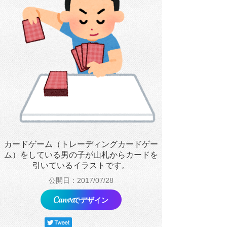
カードゲーム（トレーディングカードゲー
ム）をしている男の子が山札からカードを
引いているイラストです。
公開日：2017/07/28
でデザイン