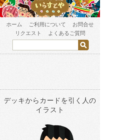
ホーム
ご利用について
お問合せ
リクエスト
よくあるご質問
デッキからカードを引く人の
イラスト