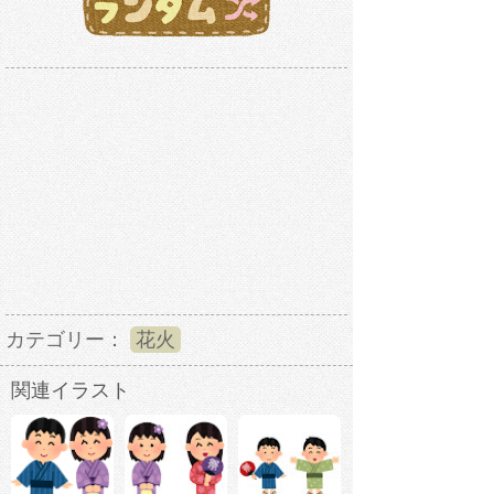
カテゴリー：
花火
関連イラスト