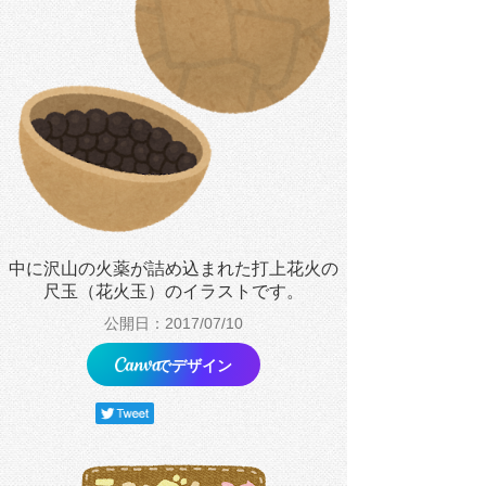
中に沢山の火薬が詰め込まれた打上花火の
尺玉（花火玉）のイラストです。
公開日：2017/07/10
でデザイン