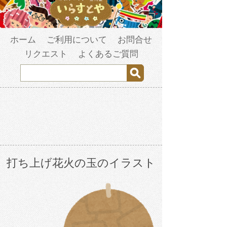
ホーム
ご利用について
お問合せ
リクエスト
よくあるご質問
打ち上げ花火の玉のイラスト