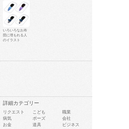
いろいろなお布
団に埋もれる人
のイラスト
詳細カテゴリー
リクエスト
こども
職業
病気
ポーズ
会社
お金
道具
ビジネス