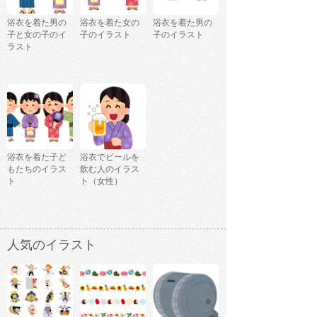
浴衣を着た男の
浴衣を着た女の
浴衣を着た男の
子と女の子のイ
子のイラスト
子のイラスト
ラスト
浴衣を着た子ど
浴衣でビールを
もたちのイラス
飲む人のイラス
ト
ト（女性）
人気のイラスト