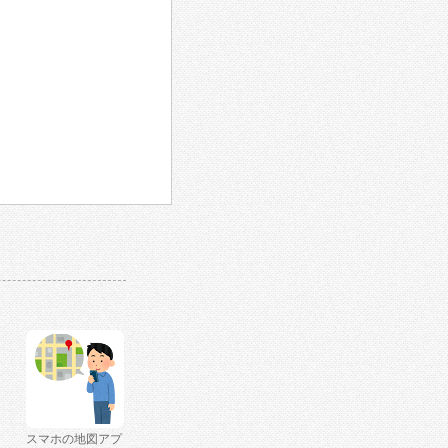
スマホの地図アプ