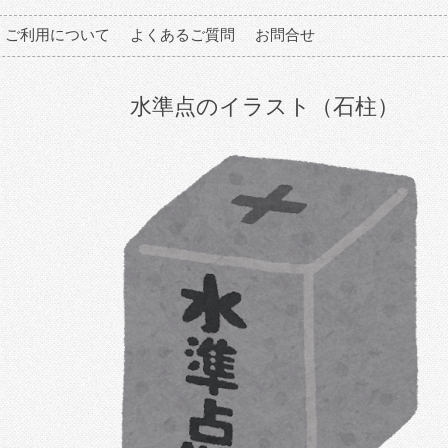
ご利用について
よくあるご質問
お問合せ
水準点のイラスト（石柱）