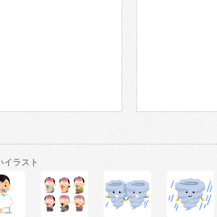
いイラスト