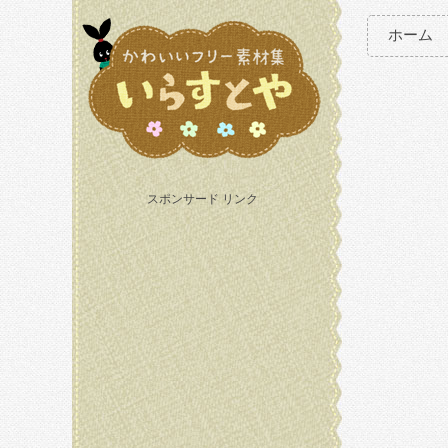
ホーム
スポンサード リンク