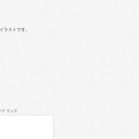
イラストです。
ド リンク