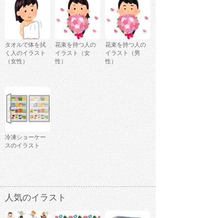
タオルで体を拭
花束を持つ人の
花束を持つ人の
く人のイラスト
イラスト（女
イラスト（男
（女性）
性）
性）
冷凍ショーケー
スのイラスト
人気のイラスト