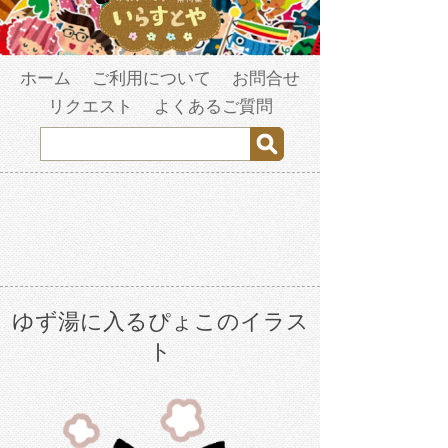
ホーム
ご利用について
お問合せ
リクエスト
よくあるご質問
ゆず湯に入るぴょこのイラス
ト