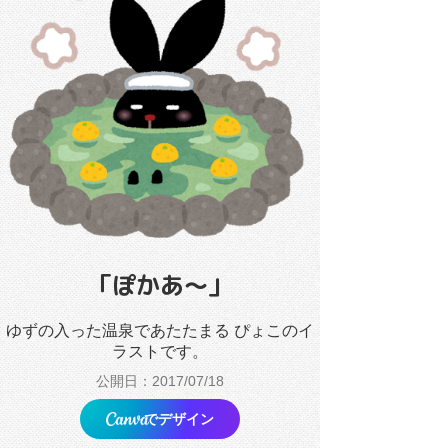
「ぽかあ～」
ゆずの入った温泉であたたまる ぴょこのイ
ラストです。
公開日：2017/07/18
でデザイン