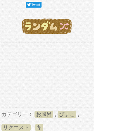
カテゴリー：
お風呂
,
ぴょこ
,
リクエスト
,
冬