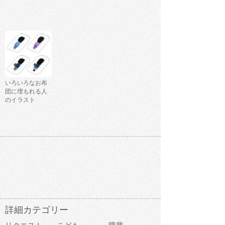
いろいろなお布
団に埋もれる人
のイラスト
詳細カテゴリー