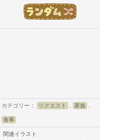
カテゴリー：
リクエスト
,
家族
,
食事
関連イラスト