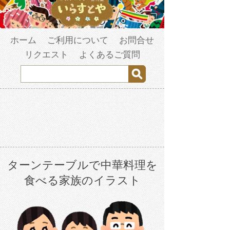
ホーム
ご利用について
お問合せ
リクエスト
よくあるご質問
ターンテーブルで中華料理を
食べる家族のイラスト