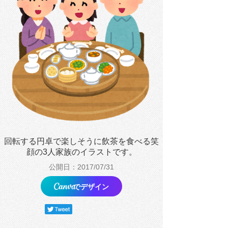
回転する円卓で楽しそうに飲茶を食べる笑
顔の3人家族のイラストです。
公開日：2017/07/31
でデザイン