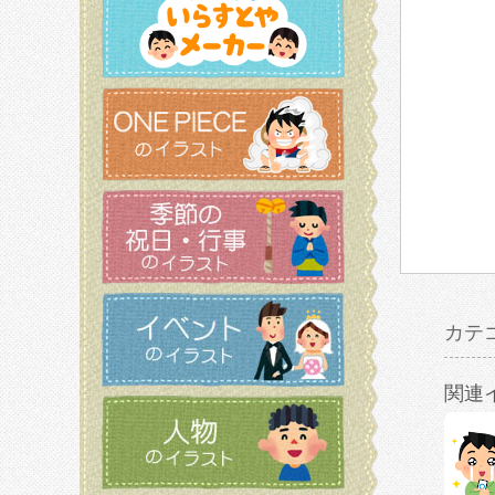
カテ
関連