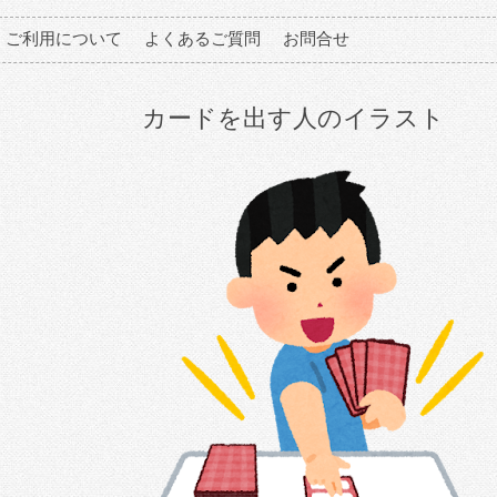
ご利用について
よくあるご質問
お問合せ
カードを出す人のイラスト