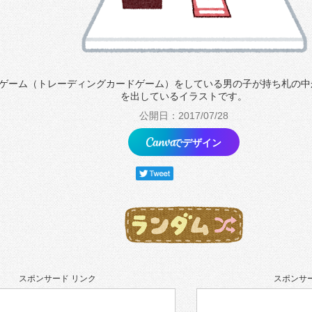
ゲーム（トレーディングカードゲーム）をしている男の子が持ち札の中
を出しているイラストです。
公開日：2017/07/28
でデザイン
スポンサード リンク
スポンサー