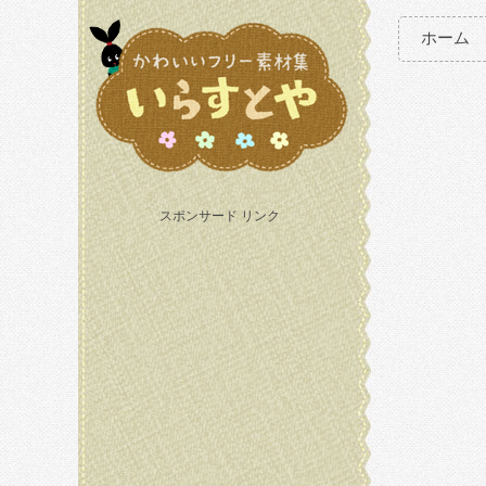
ホーム
スポンサード リンク