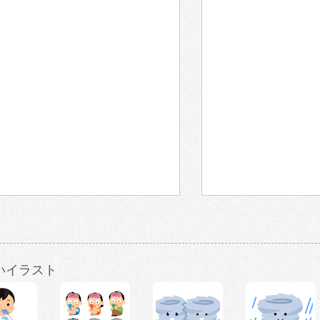
いイラスト