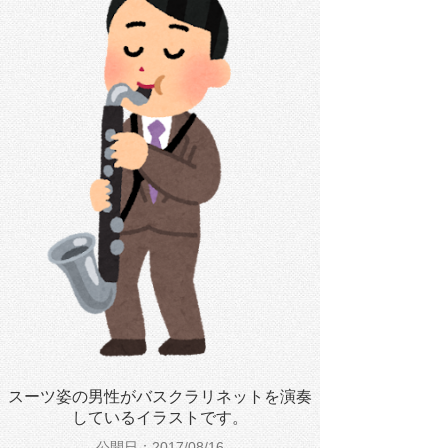
スーツ姿の男性がバスクラリネットを演奏
しているイラストです。
公開日：2017/08/16