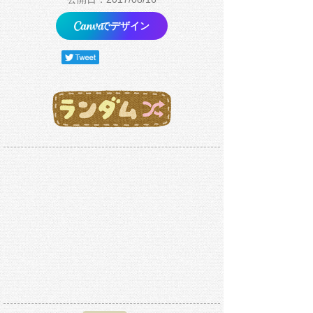
でデザイン