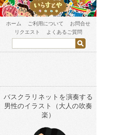
ホーム
ご利用について
お問合せ
リクエスト
よくあるご質問
バスクラリネットを演奏する
男性のイラスト（大人の吹奏
楽）