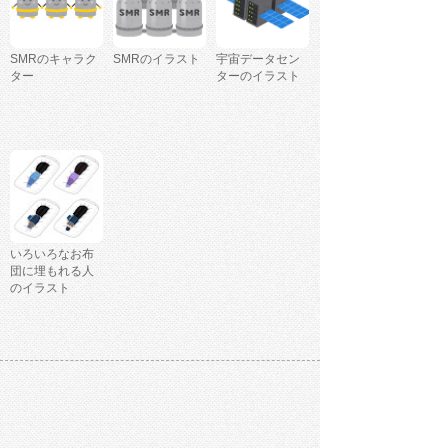
SMRのキャラク
SMRのイラスト
宇宙データセン
ター
ターのイラスト
いろいろなお布
団に埋もれる人
のイラスト