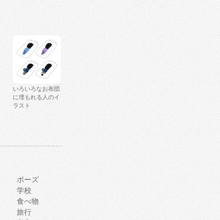
いろいろなお布団
に埋もれる人のイ
ラスト
ポーズ
学校
食べ物
旅行