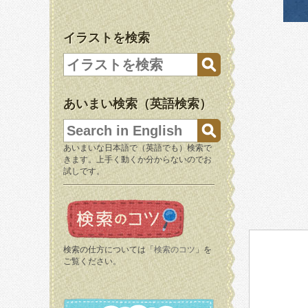
イラストを検索
あいまい検索（英語検索）
あいまいな日本語で（英語でも）検索で
きます。上手く動くか分からないのでお
試しです。
検索の仕方については「
検索のコツ
」を
ご覧ください。