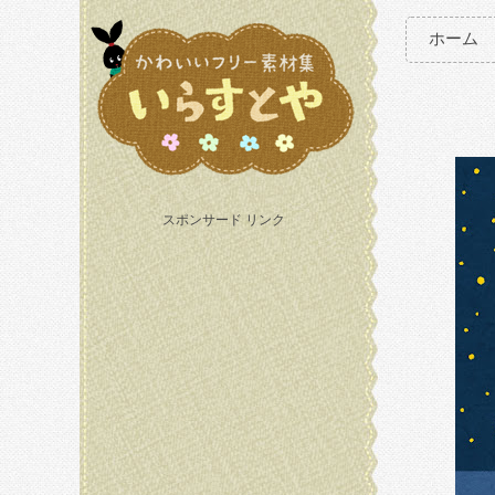
ホーム
スポンサード リンク