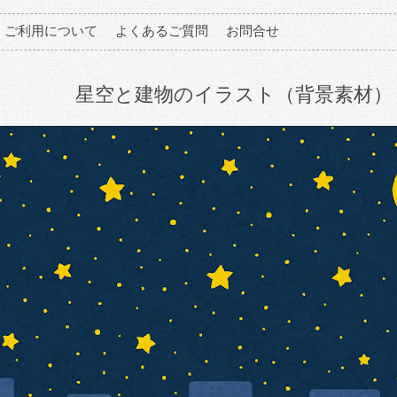
ご利用について
よくあるご質問
お問合せ
星空と建物のイラスト（背景素材）