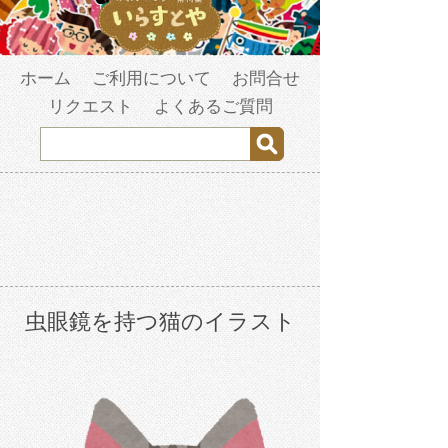
ホーム
ご利用について
お問合せ
リクエスト
よくあるご質問
虫眼鏡を持つ猫のイラスト