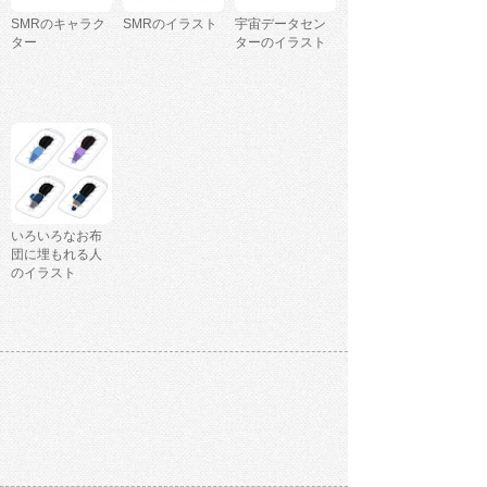
SMRのキャラク
SMRのイラスト
宇宙データセン
ター
ターのイラスト
いろいろなお布
団に埋もれる人
のイラスト