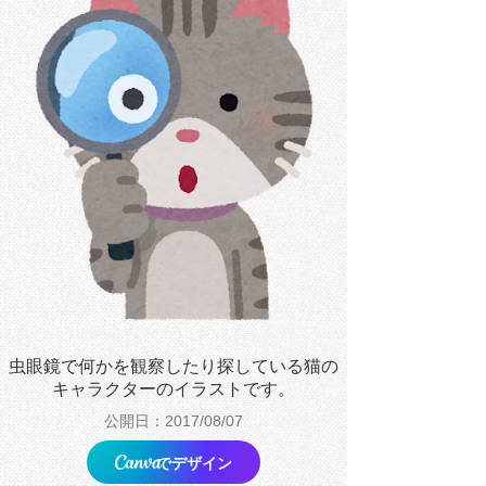
虫眼鏡で何かを観察したり探している猫の
キャラクターのイラストです。
公開日：2017/08/07
でデザイン