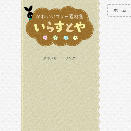
ホーム
スポンサード リンク