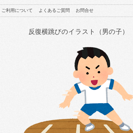
ご利用について
よくあるご質問
お問合せ
反復横跳びのイラスト（男の子）