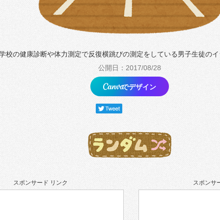
学校の健康診断や体力測定で反復横跳びの測定をしている男子生徒のイ
公開日：2017/08/28
でデザイン
スポンサード リンク
スポンサー