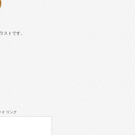
ラストです。
ド リンク