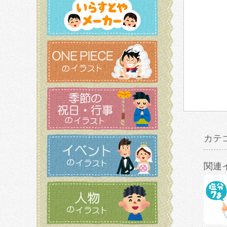
カテ
関連