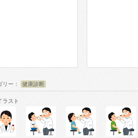
ゴリー：
健康診断
イラスト