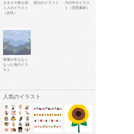
タオルで体を拭
砂山のイラスト
川の中のイラス
く人のイラスト
ト（背景素材）
（女性）
海藻が生えなく
なった海のイラ
スト
人気のイラスト