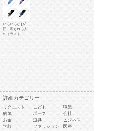
いろいろなお布
団に埋もれる人
のイラスト
詳細カテゴリー
リクエスト
こども
職業
病気
ポーズ
会社
お金
道具
ビジネス
学校
ファッション
医療