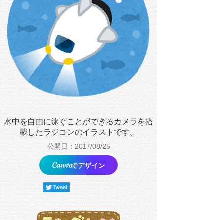
水中を自由に泳ぐことができるカメラを搭
載したラジコンのイラストです。
公開日：2017/08/25
でデザイン