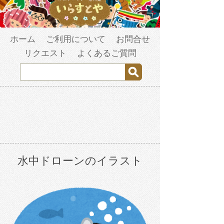
ホーム
ご利用について
お問合せ
リクエスト
よくあるご質問
水中ドローンのイラスト