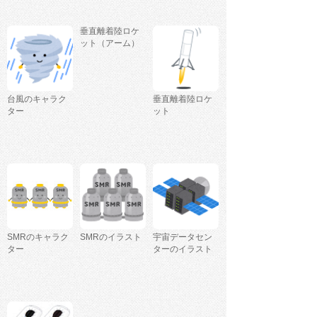
垂直離着陸ロケ
ット（アーム）
台風のキャラク
垂直離着陸ロケ
ター
ット
SMRのキャラク
SMRのイラスト
宇宙データセン
ター
ターのイラスト