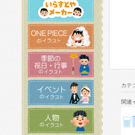
カテ
関連