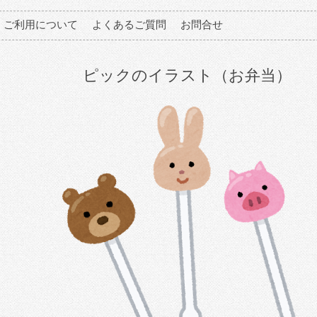
ご利用について
よくあるご質問
お問合せ
ピックのイラスト（お弁当）