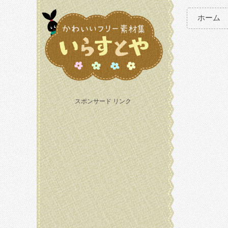
ホーム
スポンサード リンク