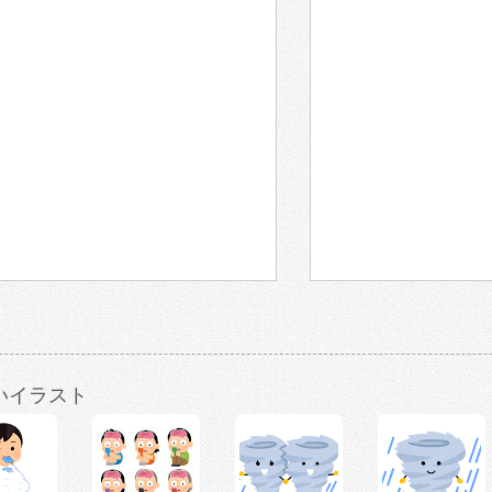
いイラスト