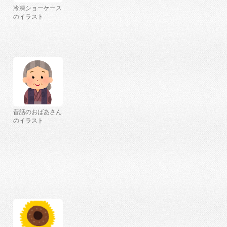
冷凍ショーケース
のイラスト
昔話のおばあさん
のイラスト