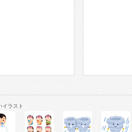
いイラスト