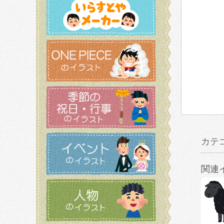
カテ
関連