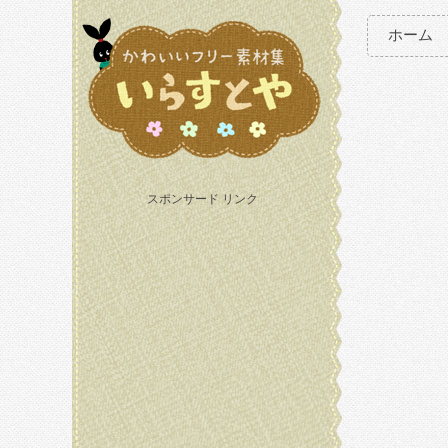
ホーム
スポンサード リンク