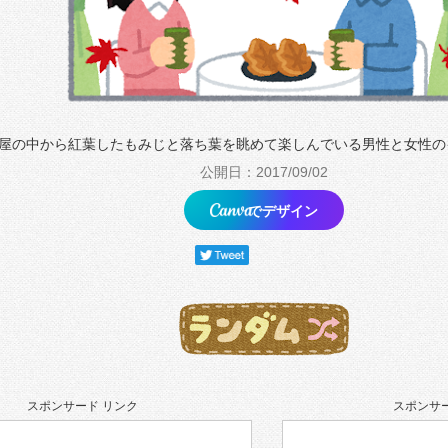
屋の中から紅葉したもみじと落ち葉を眺めて楽しんでいる男性と女性の
公開日：2017/09/02
でデザイン
スポンサード リンク
スポンサー