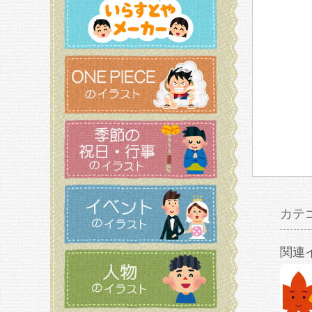
カテ
関連