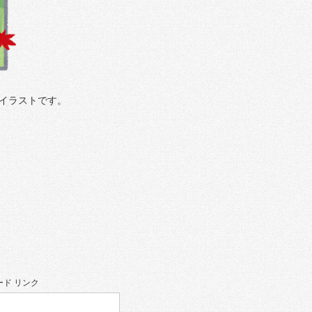
イラストです。
ド リンク