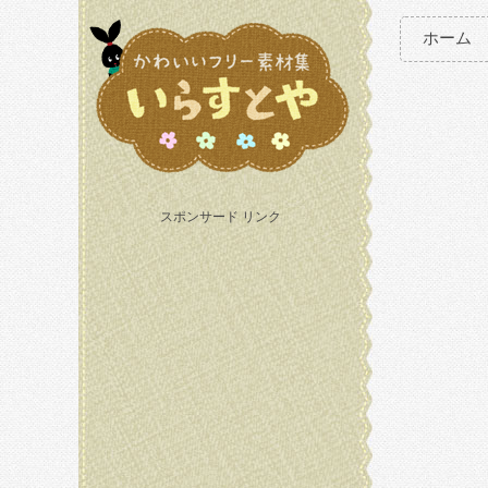
ホーム
スポンサード リンク