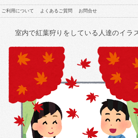
ご利用について
よくあるご質問
お問合せ
室内で紅葉狩りをしている人達のイラ