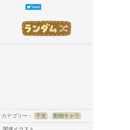
カテゴリー：
干支
,
動物キャラ
関連イラスト