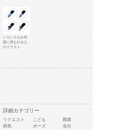
いろいろなお布
団に埋もれる人
のイラスト
詳細カテゴリー
リクエスト
こども
職業
病気
ポーズ
会社