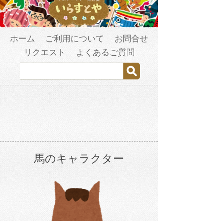
ホーム
ご利用について
お問合せ
リクエスト
よくあるご質問
馬のキャラクター