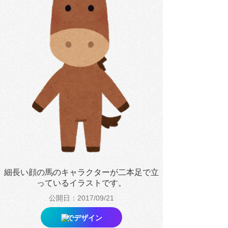
細長い顔の馬のキャラクターが二本足で立
っているイラストです。
公開日：2017/09/21
でデザイン