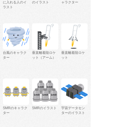
に入れる人のイ
のイラスト
ャラクター
ラスト
台風のキャラク
垂直離着陸ロケ
垂直離着陸ロケ
ター
ット（アーム）
ット
SMRのキャラク
SMRのイラスト
宇宙データセン
ター
ターのイラスト